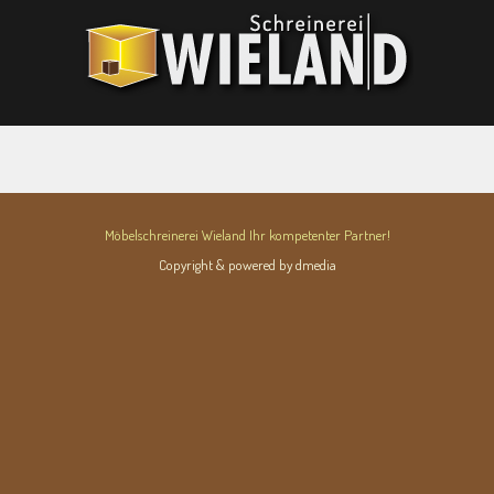
Möbelschreinerei Wieland Ihr kompetenter Partner!
Copyright & powered by dmedia