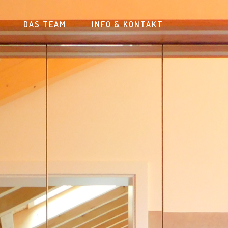
DAS TEAM
INFO & KONTAKT